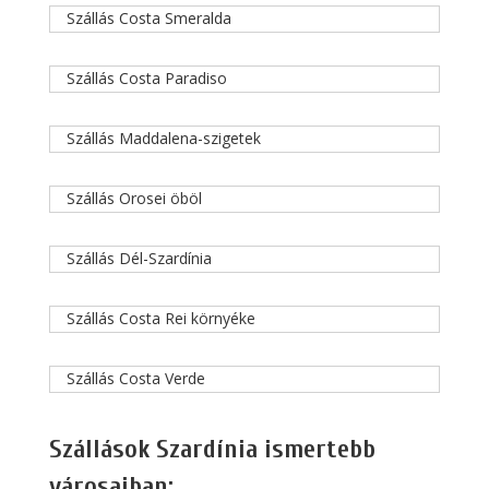
Szállás Costa Smeralda
Szállás Costa Paradiso
Szállás Maddalena-szigetek
Szállás Orosei öböl
Szállás Dél-Szardínia
Szállás Costa Rei környéke
Szállás Costa Verde
Szállások Szardínia ismertebb
városaiban: