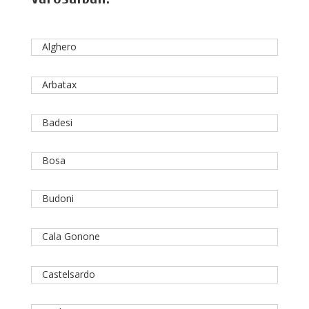
Alghero
Arbatax
Badesi
Bosa
Budoni
Cala Gonone
Castelsardo