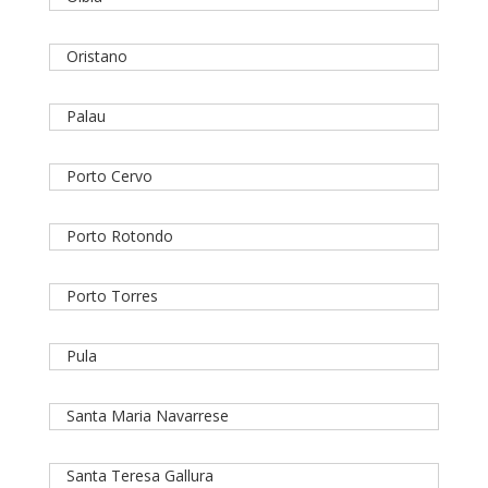
Oristano
Palau
Porto Cervo
Porto Rotondo
Porto Torres
Pula
Santa Maria Navarrese
Santa Teresa Gallura