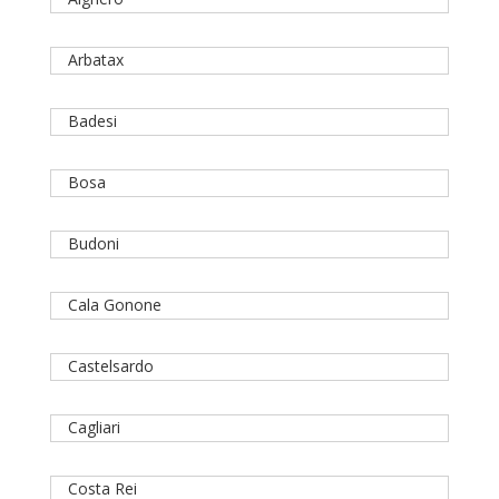
Arbatax
Badesi
Bosa
Budoni
Cala Gonone
Castelsardo
Cagliari
Costa Rei