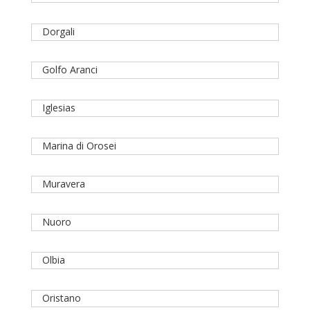
Dorgali
Golfo Aranci
Iglesias
Marina di Orosei
Muravera
Nuoro
Olbia
Oristano