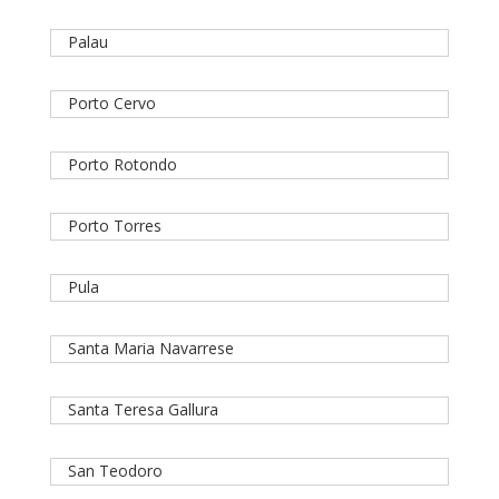
Palau
Porto Cervo
Porto Rotondo
Porto Torres
Pula
Santa Maria Navarrese
Santa Teresa Gallura
San Teodoro